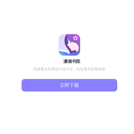
潇湘书院
高质量女性原创小说平台，女生看书必备神器
立即下载