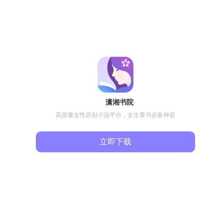
潇湘书院
高质量女性原创小说平台，女生看书必备神器
立即下载