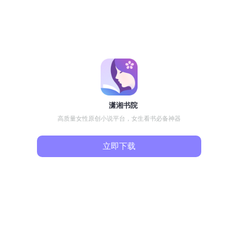
潇湘书院
高质量女性原创小说平台，女生看书必备神器
立即下载