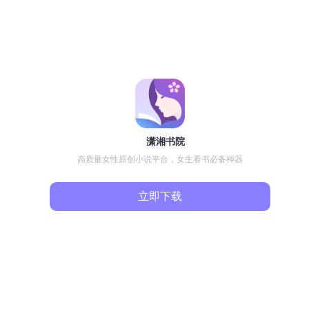
潇湘书院
高质量女性原创小说平台，女生看书必备神器
立即下载