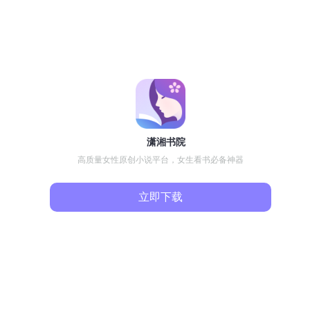
潇湘书院
高质量女性原创小说平台，女生看书必备神器
立即下载