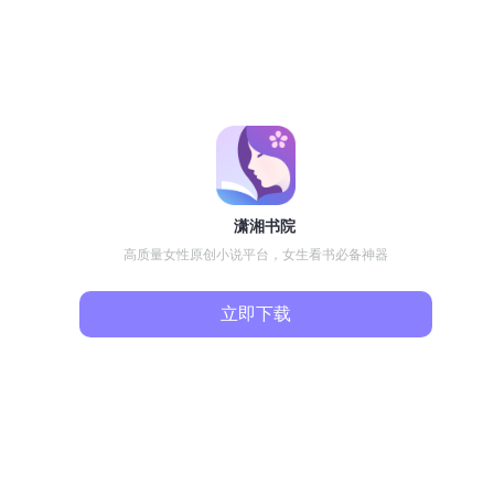
潇湘书院
高质量女性原创小说平台，女生看书必备神器
立即下载