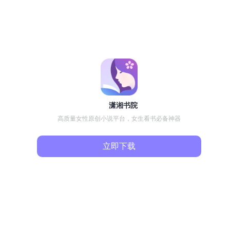
潇湘书院
高质量女性原创小说平台，女生看书必备神器
立即下载