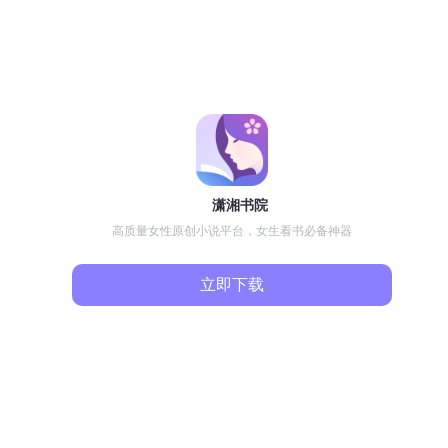
潇湘书院
高质量女性原创小说平台，女生看书必备神器
立即下载