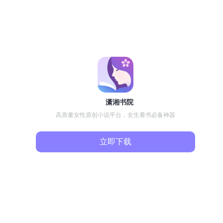
潇湘书院
高质量女性原创小说平台，女生看书必备神器
立即下载