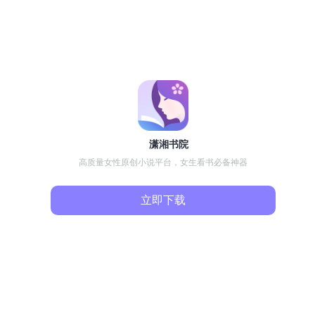
潇湘书院
高质量女性原创小说平台，女生看书必备神器
立即下载