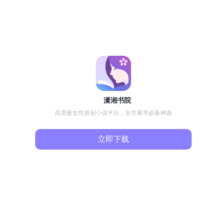
潇湘书院
高质量女性原创小说平台，女生看书必备神器
立即下载