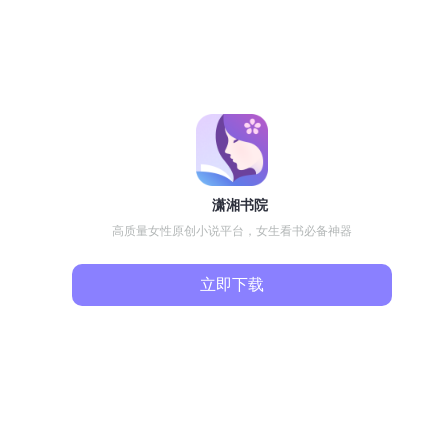
潇湘书院
高质量女性原创小说平台，女生看书必备神器
立即下载