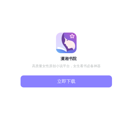
潇湘书院
高质量女性原创小说平台，女生看书必备神器
立即下载