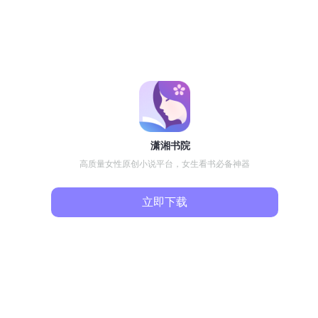
潇湘书院
高质量女性原创小说平台，女生看书必备神器
立即下载