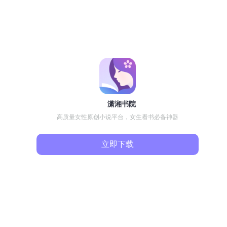
潇湘书院
高质量女性原创小说平台，女生看书必备神器
立即下载