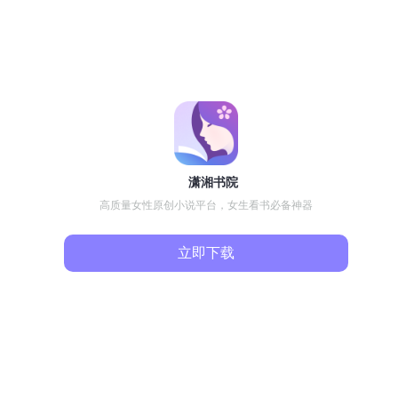
潇湘书院
高质量女性原创小说平台，女生看书必备神器
立即下载