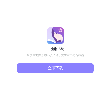
潇湘书院
高质量女性原创小说平台，女生看书必备神器
立即下载