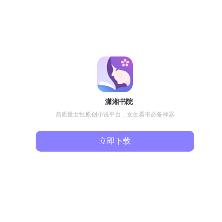
潇湘书院
高质量女性原创小说平台，女生看书必备神器
立即下载