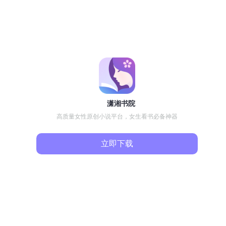
潇湘书院
高质量女性原创小说平台，女生看书必备神器
立即下载