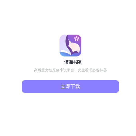
潇湘书院
高质量女性原创小说平台，女生看书必备神器
立即下载