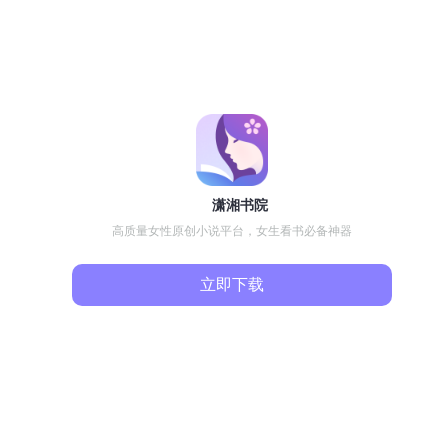
潇湘书院
高质量女性原创小说平台，女生看书必备神器
立即下载