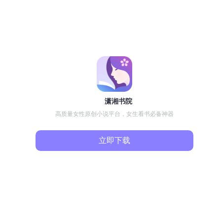
潇湘书院
高质量女性原创小说平台，女生看书必备神器
立即下载