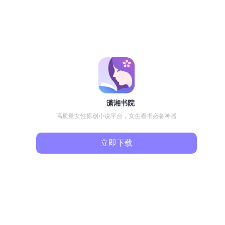
潇湘书院
高质量女性原创小说平台，女生看书必备神器
立即下载