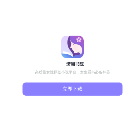
潇湘书院
高质量女性原创小说平台，女生看书必备神器
立即下载