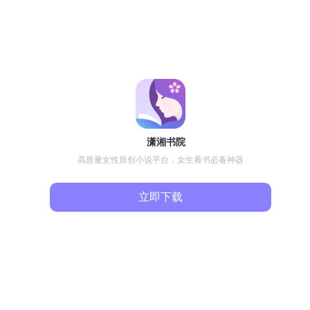
潇湘书院
高质量女性原创小说平台，女生看书必备神器
立即下载