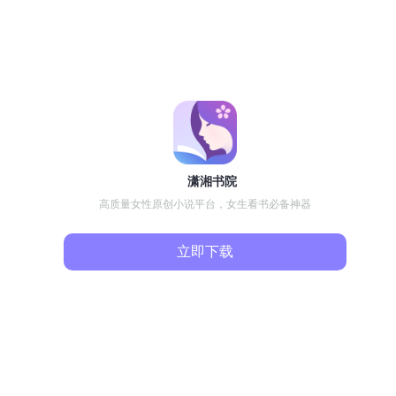
潇湘书院
高质量女性原创小说平台，女生看书必备神器
立即下载