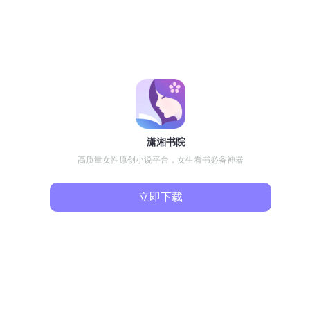
潇湘书院
高质量女性原创小说平台，女生看书必备神器
立即下载