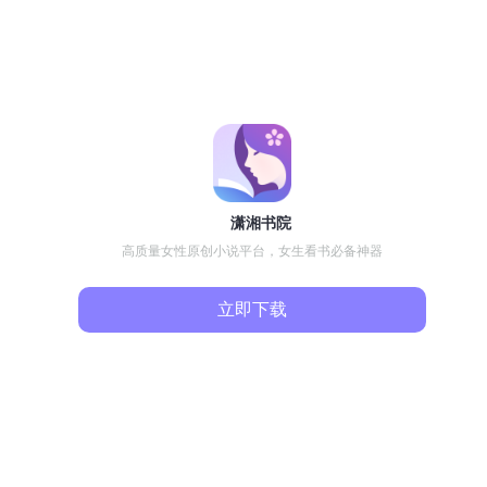
潇湘书院
高质量女性原创小说平台，女生看书必备神器
立即下载